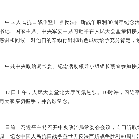
中国人民抗日战争暨世界反法西斯战争胜利80周年纪念
书记、国家主席、中央军委主席习近平在人民大会堂亲切接
感谢和问候，对他们的辛勤付出和出色成绩给予充分肯定，
中共中央政治局常委、纪念活动领导小组组长蔡奇参加接
17日上午，人民大会堂北大厅气氛热烈。10时许，习
同大家亲切握手，并合影留念。
日前，习近平主持召开中央政治局常委会会议，专门听取
调，纪念中国人民抗日战争暨世界反法西斯战争胜利80周年