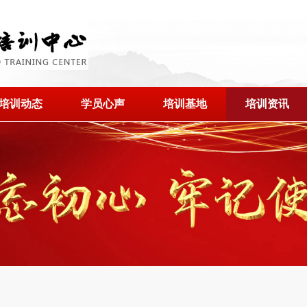
培训动态
学员心声
培训基地
培训资讯