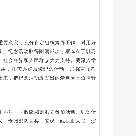
。
重要意义，充分肯定组织筹办工作，对用好
实。纪念活动取得圆满成功，根本在于以习
、社会各界和人民群众大力支持。要深入学
成果，扎实办好后续纪念活动，加强宣传教
上来，把纪念活动激发出的爱党爱国热情转
王小洪、吴政隆和刘振立参加活动。纪念活
员、受阅部队官兵、安保一线执勤人员、演