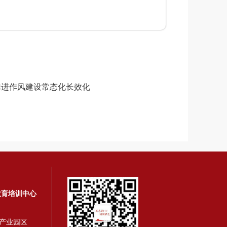
推进作风建设常态化长效化
教育培训中心
产业园区