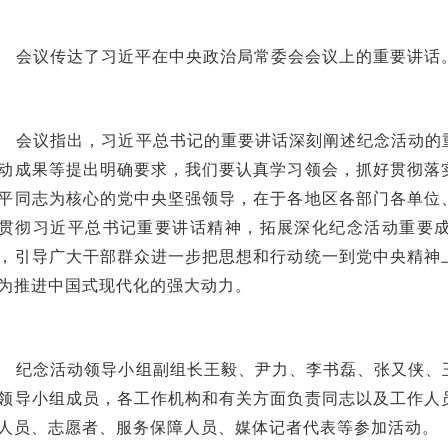
会议传达了习近平在中央政治局常委会会议上的重要讲话
会议指出，习近平总书记的重要讲话深刻阐述纪念活动的
动成果等提出明确要求，我们要认真学习领会，抓好贯彻落
平同志为核心的党中央坚强领导，在于各地区各部门各单位
贯彻习近平总书记重要讲话精神，拓展深化纪念活动重要
，引导广大干部群众进一步把思想和行动统一到党中央精神
为推进中国式现代化的强大动力。
纪念活动领导小组副组长王毅、尹力、李书磊、张又侠、
领导小组成员，各工作机构和有关方面负责同志以及工作人
人员、志愿者、服务保障人员、媒体记者代表等参加活动。