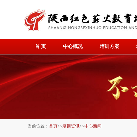
首 页
中心概况
培训方案
当前位置：
首页
>>
培训资讯
>>
中心新闻