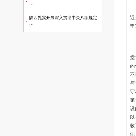
···
近
陕西扎实开展深入贯彻中央八项规定
···
坚
党
的
不
与
守
第
设
以
教
识