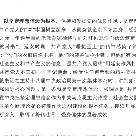
以坚定理想信念为根本。
保持和发扬党的优良作风，坚定
共产党人的“本”牢固树立起来，从而炼就金刚不坏之身，经
之际，年逾半百的老教育家徐特立面对狂风恶浪而信念笃定
教科书”。延安时期，共产党人“理想至上”的精神感染了
：“他们的衣服破烂不堪，他们的装备缺枪少弹，但他们有为
社会主义和共产主义的信念，是共产党人最终“用延安作风打
共产党人不忘初心、牢记使命，经受住任何考验的精神支柱。
总书记在主持十八届中央政治局第一次集体学习时，讲到如
强领导核心问题，第一条就是坚定理想信念，强调这是“共产
党中央把坚定理想信念作为事关马克思主义政党、社会主义
党的创新理论凝心铸魂作为思想建设的根本任务，接续开展
断深入，取得了补钙壮骨、强身健体的显著成效。