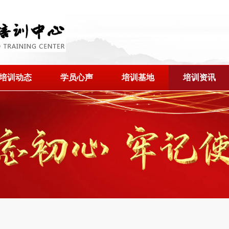
培训动态
学员心声
培训基地
培训资讯