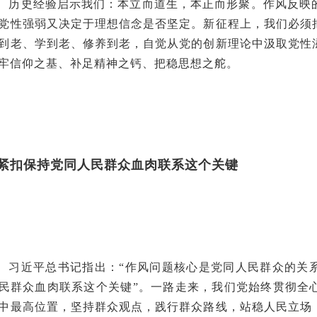
历史经验启示我们：本立而道生，本正而形聚。作风反映
党性强弱又决定于理想信念是否坚定。新征程上，我们必须
到老、学到老、修养到老，自觉从党的创新理论中汲取党性
牢信仰之基、补足精神之钙、把稳思想之舵。
紧扣保持党同人民群众血肉联系这个关键
习近平总书记指出：“作风问题核心是党同人民群众的关系
民群众血肉联系这个关键”。一路走来，我们党始终贯彻全
中最高位置，坚持群众观点，践行群众路线，站稳人民立场