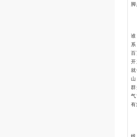
脚
谁
系
百
开
就
山
群
气
有
线