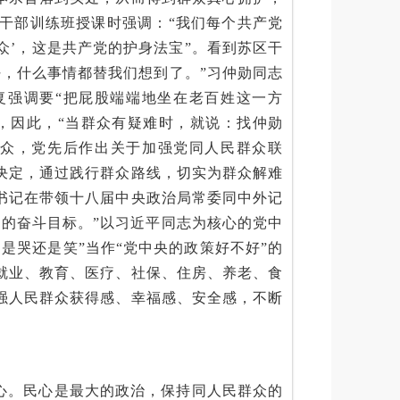
命干部训练班授课时强调：“我们每个共产党
众’，这是共产党的护身法宝”。看到苏区干
，什么事情都替我们想到了。”习仲勋同志
复强调要“把屁股端端地坐在老百姓这一方
，因此，“当群众有疑难时，就说：找仲勋
群众，党先后作出关于加强党同人民群众联
决定，通过践行群众路线，切实为群众解难
书记在带领十八届中央政治局常委同中外记
的奋斗目标。”以习近平同志为核心的党中
是哭还是笑”当作“党中央的政策好不好”的
就业、教育、医疗、社保、住房、养老、食
强人民群众获得感、幸福感、安全感，不断
心。民心是最大的政治，保持同人民群众的