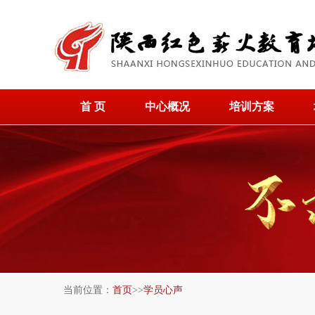
首 页
中心概况
培训方案
当前位置：
首页
>>
学员心声