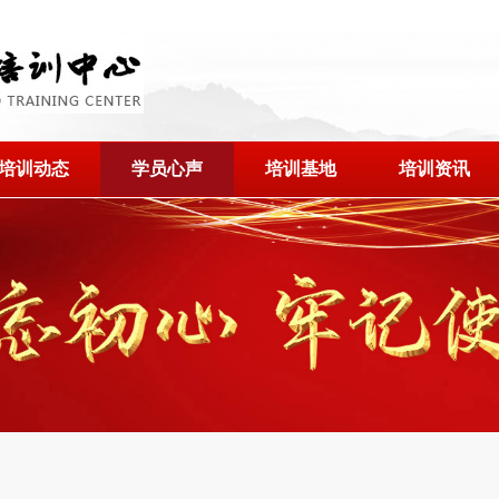
培训动态
学员心声
培训基地
培训资讯