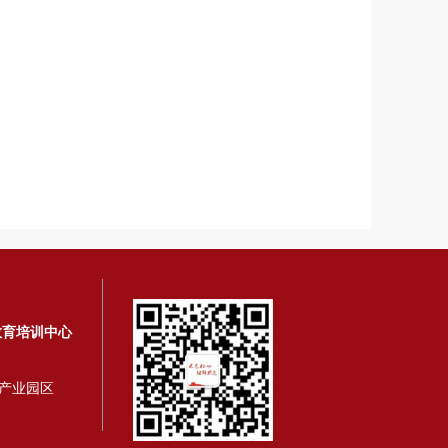
教育培训中心
产业园区