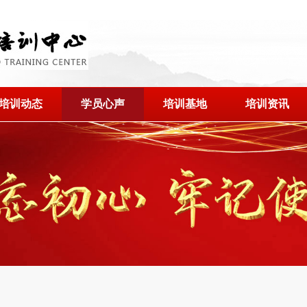
培训动态
学员心声
培训基地
培训资讯