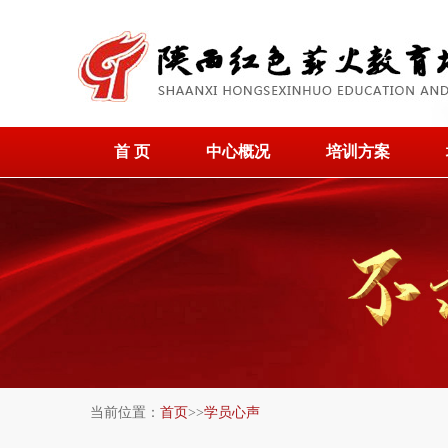
首 页
中心概况
培训方案
当前位置：
首页
>>
学员心声