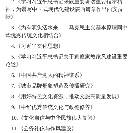
2.《学习习近平总书记来陕重要讲话重要指示精
神，为谱写中国式现代化建设陕西篇章作出西安贡
献》
3.《为有源头活水来——马克思主义基本原理同中
华优秀传统文化相结合》
4.《习近平文化思想》
5.《学习习近平总书记关于家庭家教家风建设重要
论述》
6.《中国共产党人的精神谱系》
7.《城市品牌形象塑造及传播研究》
8.《用好特色文化资源，推动文旅高质量发展》
9.《中华优秀传统文化与政德修养》
10.《文化自信与中华民族伟大复兴》
11.《公务礼仪与作风建设》