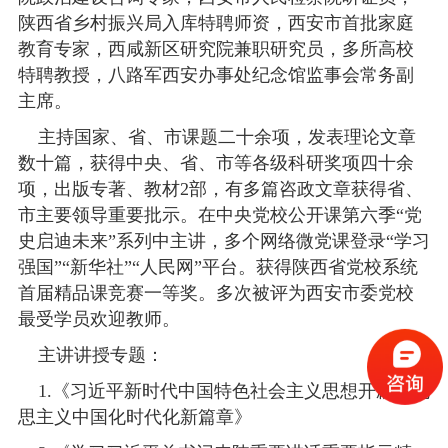
陕西省乡村振兴局入库特聘师资，西安市首批家庭
教育专家，西咸新区研究院兼职研究员，多所高校
特聘教授，八路军西安办事处纪念馆监事会常务副
主席。
主持国家、省、市课题二十余项，发表理论文章
数十篇，获得中央、省、市等各级科研奖项四十余
项，出版专著、教材2部，有多篇咨政文章获得省、
市主要领导重要批示。在中央党校公开课第六季“党
史启迪未来”系列中主讲，多个网络微党课登录“学习
强国”“新华社”“人民网”平台。获得陕西省党校系统
首届精品课竞赛一等奖。多次被评为西安市委党校
最受学员欢迎教师。
主讲讲授专题：
1.《习近平新时代中国特色社会主义思想开辟马克
思主义中国化时代化新篇章》