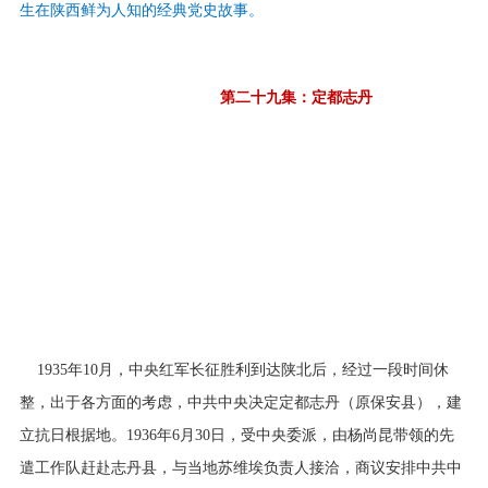
生在陕西鲜为人知的经典党史故事。
第二十九集：定都志丹
1935年10月，中央红军长征胜利到达陕北后，经过一段时间休
整，出于各方面的考虑，中共中央决定定都志丹（原保安县），建
立抗日根据地。1936年6月30日，受中央委派，由杨尚昆带领的先
遣工作队赶赴志丹县，与当地苏维埃负责人接洽，商议安排中共中