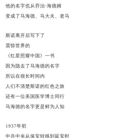
他的名字也从乔治·海德姆
变成了马海德、马大夫、老马
斯诺离开后写下了
震惊世界的
《红星照耀中国》一书
因为隐去了马海德的名字
所以在很长时间内
人们不清楚斯诺的红色之旅
还有一位美国医学博士同行
马海德的名字更是鲜为人知
1937年初
中共中央从保安转移到延安时