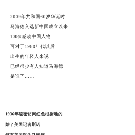
2009年
共和国60岁华诞时
马海德入选新中国成立以来
感动中国人物
100位
可对于1980年代以后
出生的年轻人来说
已经很少有人知道马海德
是谁了……
1936年秘密访问红色根据地的
除了美国记者斯诺