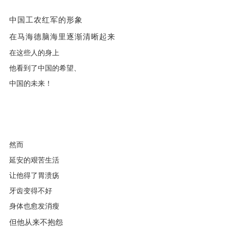
中国工农红军的形象
在马海德脑海里逐渐清晰起来
在这些人的身上
他看到了中国的希望、
中国的未来！
然而
延安的艰苦生活
让他得了胃溃疡
牙齿变得不好
身体也愈发消瘦
但他从来不抱怨