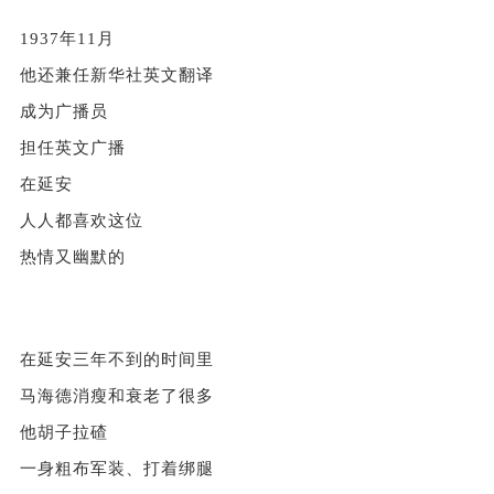
1937年11月
他还兼任新华社英文翻译
成为广播员
担任英文广播
在延安
人人都喜欢这位
热情又幽默的
在延安三年不到的时间里
马海德消瘦和衰老了很多
他胡子拉碴
一身粗布军装、打着绑腿