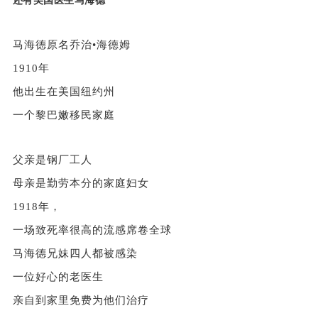
还有美国医生马海德
马海德原名乔治•海德姆
1910年
他出生在美国纽约州
一个黎巴嫩移民家庭
父亲是钢厂工人
母亲是勤劳本分的家庭妇女
1918年，
一场致死率很高的流感席卷全球
马海德兄妹四人都被感染
一位好心的老医生
亲自到家里免费为他们治疗