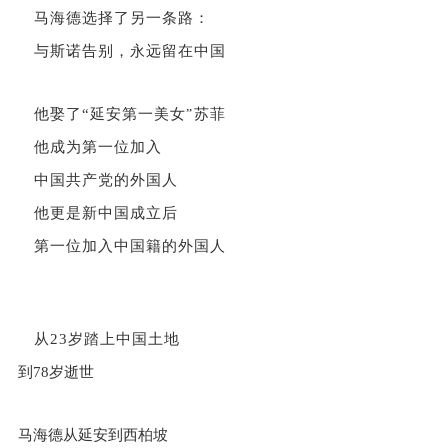
马海德选择了另一条路：
与斯诺告别，
永远留在中国
他娶了“延安第一美女
苏菲
”
他成为第一位加入
中国共产党的外国人
他更是新中国成立后
第一位加入中国籍的外国人
从23岁踏上中国土地
到78岁逝世
马海德从延安到西柏坡