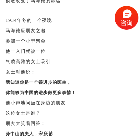
彻底改变了马海德的命运
1934年冬的一个夜晚
马海德应朋友之邀
参加一个小型聚会
他一入门就被一位
气质高雅的女士吸引
女士对他说：
我知道你是一个很进步的医生，
你能够为中国的进步做更多事情！
他小声地问坐在身边的朋友
这位女士是谁？
朋友大笑着回答：
宋庆龄
孙中山的夫人，