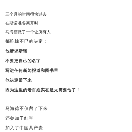
三个月的时间很快过去
在斯诺准备离开时
马海德做了一个让所有人
都吃惊不已的决定：
他请求斯诺
不要把自己的名字
写进任何新闻报道和图书里
他决定留下来
因为这里的老百姓实在是太需要他了！
马海德不仅留了下来
还参加了红军
加入了中国共产党