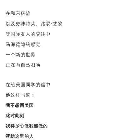
在和宋庆龄
以及史沫特莱、路易·艾黎
等国际友人的交往中
马海德隐约感觉
一个新的世界
正在向自己召唤
在给美国同学的信中
他这样写道：
我不想回美国
此时此刻
我将尽心做我能做的
帮助这里的人