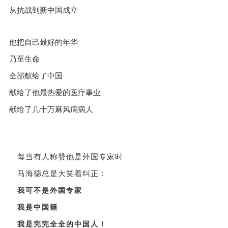
从抗战到新中国成立
他把自己最好的年华
乃至生命
全部献给了中国
献给了他最热爱的医疗事业
献给了几十万麻风病病人
每当有人称赞他是外国专家时
马海德总是大笑着纠正：
我可不是外国专家
我是中国籍
我是完完全全的中国人！