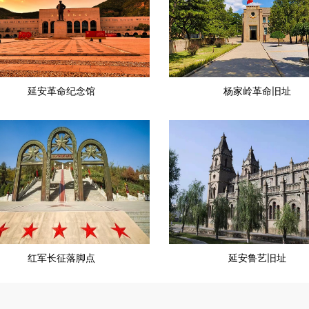
延安革命纪念馆
杨家岭革命旧址
红军长征落脚点
延安鲁艺旧址