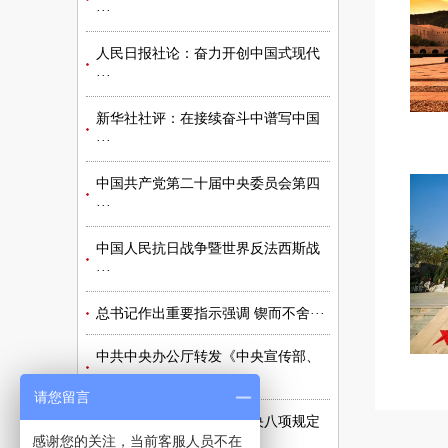
···
人民日报社论：奋力开创中国式现代
···
新华社社评：在接续奋斗中谱写中国
···
中国共产党第二十届中央委员会第四
···
中国人民抗日战争暨世界反法西斯战
···
总书记作出重要指示强调 锲而不舍···
中共中央办公厅转发《中央宣传部、
···
请您留言
陕西扎实开展深入贯彻中央八项规定
感谢您的关注，当前客服人员不在
···