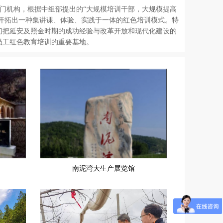
门机构，根据中组部提出的“大规模培训干部，大规模提高
，开拓出一种集讲课、体验、实践于一体的红色培训模式。特
们把延安及照金时期的成功经验与改革开放和现代化建设的
员工红色教育培训的重要基地。
南泥湾大生产展览馆