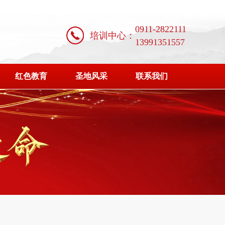
0911-2822111
培训中心：
13991351557
红色教育
圣地风采
联系我们