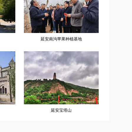
延安南沟苹果种植基地
延安宝塔山