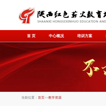
首 页
中心概况
培训方案
当前位置：
首页
>>
教学资源