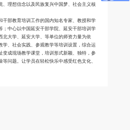
统、理想信念以及民族复兴中国梦、社会主义核
和干部教育培训工作的国内知名专家、教授和学
等；中心以中国延安干部学院、延安干部培训学
西北大学、延安大学、等单位的师资力量为依
教学、社会实践、参观教学等培训设置，综合运
址变成现场教学课堂，培训形式新颖、独特，参
燥等问题。让学员在轻松快乐中感受红色文化、