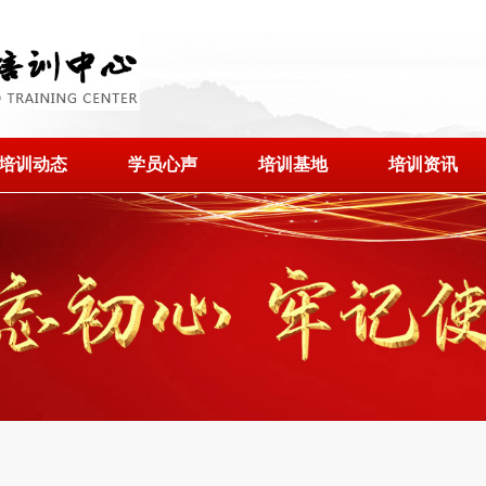
培训动态
学员心声
培训基地
培训资讯