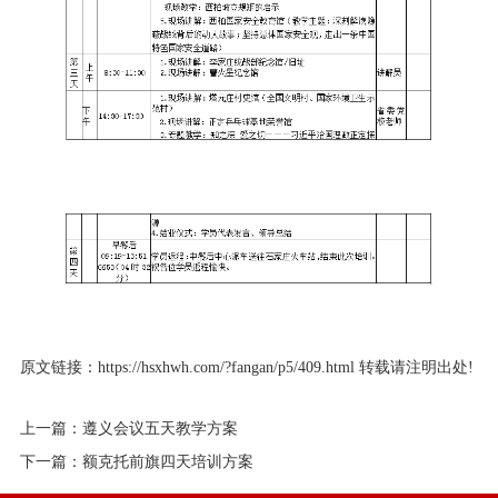
原文链接：
https://hsxhwh.com/?fangan/p5/409.html
转载请注明出处!
上一篇：
遵义会议五天教学方案
下一篇：
额克托前旗四天培训方案