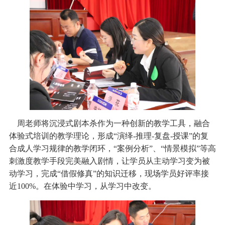
周老师将沉浸式剧本杀作为一种创新的教学工具，融合
体验式培训的教学理论，形成“演绎-推理-复盘-授课”的复
合成人学习规律的教学闭环，“案例分析”、“情景模拟”等高
刺激度教学手段完美融入剧情，让学员从主动学习变为被
动学习，完成“借假修真”的知识迁移，现场学员好评率接
近100%。在体验中学习，从学习中改变。